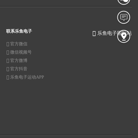
联系乐鱼电子
乐鱼电子国际站
官方微信
微信视频号
官方微博
官方抖音
乐鱼电子运动APP