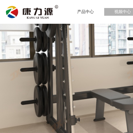
产品中心
视频中心