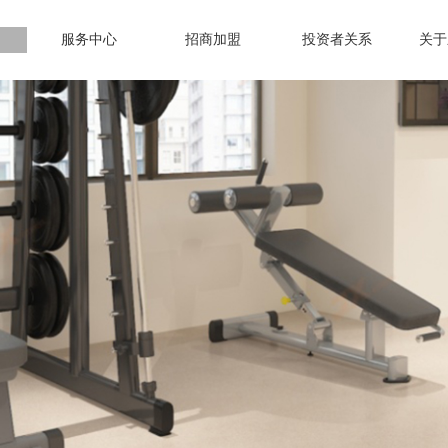
服务中心
招商加盟
投资者关系
关于