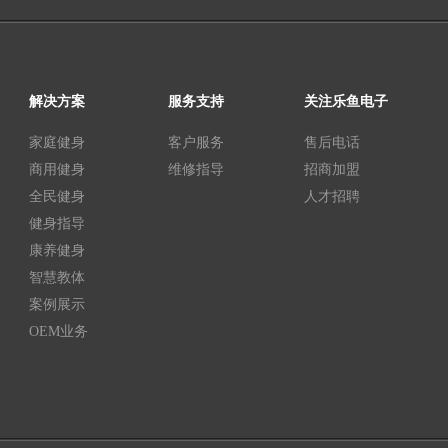
解决方案
服务支持
关注乐鱼电子
家庭健身
客户服务
售后电话
商用健身
维修指导
招商加盟
全民健身
人才招聘
健身指导
康养健身
智慧教体
案例展示
OEM业务