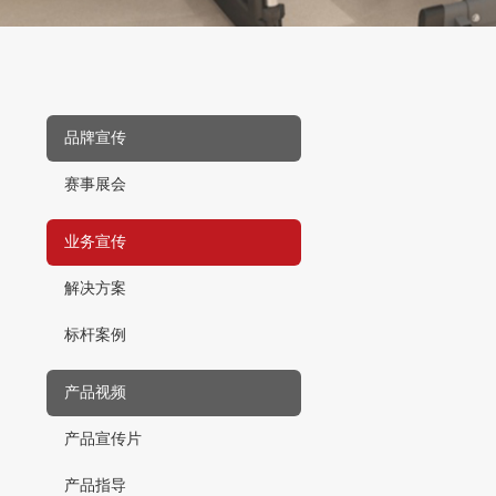
品牌宣传
赛事展会
业务宣传
解决方案
标杆案例
产品视频
产品宣传片
产品指导